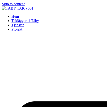
Skip to content
Hem
Takläggare i Täby
Tjänster
Projekt