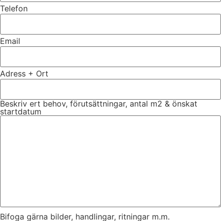
Telefon
Email
Adress + Ort
Beskriv ert behov, förutsättningar, antal m2 & önskat
startdatum
Bifoga gärna bilder, handlingar, ritningar m.m.