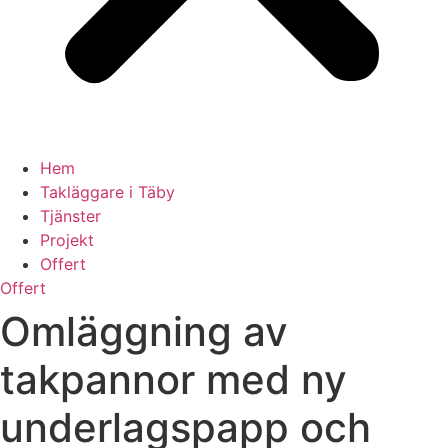
Hem
Takläggare i Täby
Tjänster
Projekt
Offert
Offert
Omläggning av
takpannor med ny
underlagspapp och