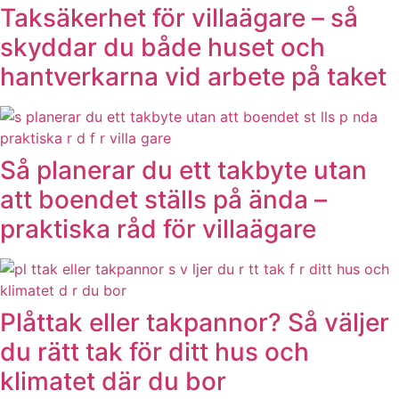
Taksäkerhet för villaägare – så
skyddar du både huset och
hantverkarna vid arbete på taket
Så planerar du ett takbyte utan
att boendet ställs på ända –
praktiska råd för villaägare
Plåttak eller takpannor? Så väljer
du rätt tak för ditt hus och
klimatet där du bor