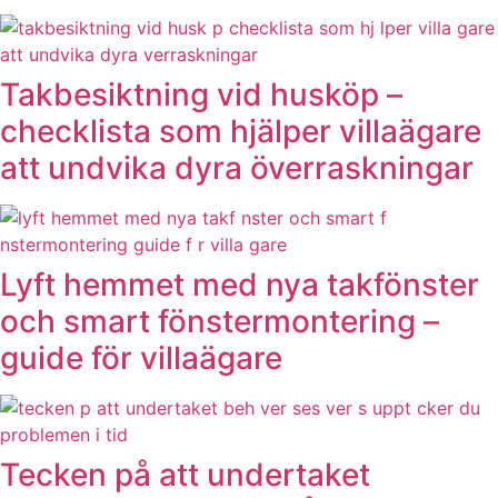
Takbesiktning vid husköp –
checklista som hjälper villaägare
att undvika dyra överraskningar
Lyft hemmet med nya takfönster
och smart fönstermontering –
guide för villaägare
Tecken på att undertaket