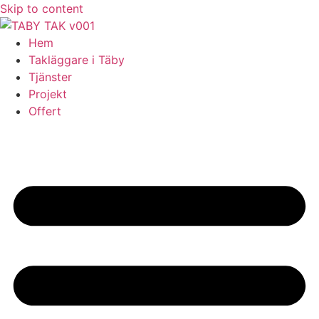
Skip to content
Hem
Takläggare i Täby
Tjänster
Projekt
Offert