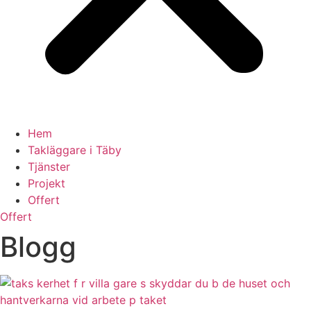
Hem
Takläggare i Täby
Tjänster
Projekt
Offert
Offert
Blogg