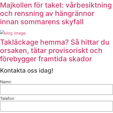
Majkollen för taket: vårbesiktning
och rensning av hängrännor
innan sommarens skyfall
Takläckage hemma? Så hittar du
orsaken, tätar provisoriskt och
förebygger framtida skador
Kontakta oss idag!
Namn
Telefon