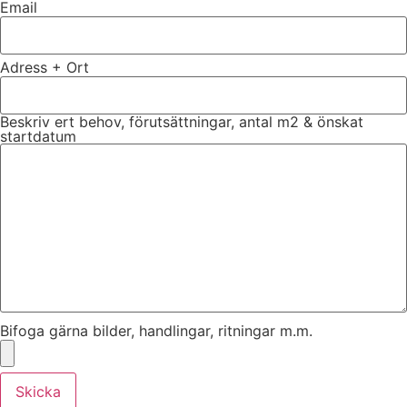
Email
Adress + Ort
Beskriv ert behov, förutsättningar, antal m2 & önskat
startdatum
Bifoga gärna bilder, handlingar, ritningar m.m.
Skicka